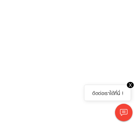
X
ติดต่อเราได้ที่นี่ !